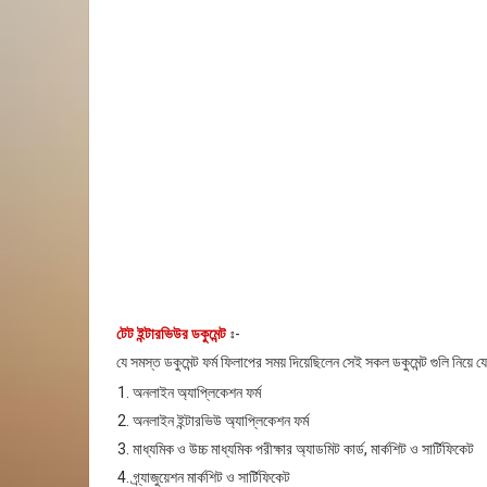
টেট ইন্টারভিউর ডকুমেন্ট
ঃ-
যে সমস্ত ডকুমেন্ট ফর্ম ফিলাপের সময় দিয়েছিলেন সেই সকল ডকুমেন্ট গুলি নিয়ে য
অনলাইন অ্যাপ্লিকেশন ফর্ম
অনলাইন ইন্টারভিউ অ্যাপ্লিকেশন ফর্ম
মাধ্যমিক ও উচ্চ মাধ্যমিক পরীক্ষার অ্যাডমিট কার্ড, মার্কশিট ও সার্টিফিকেট
গ্র্যাজুয়েশন মার্কশিট ও সার্টিফিকেট