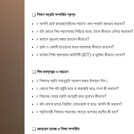
❏
শিক্ষণ পদ্ধতি সম্পর্কিত প্রশ্ন
আপনি ছোট ছাত্রছাত্রীদের পড়াতে কোন পদ্ধতি ব্যবহার করবেন?
যদি কোনো শিশু পড়াশোনায় পিছিয়ে থাকে, তাকে কীভাবে এগিয়ে আনবেন?
ক্লাসে শৃঙ্খলা বজায় রাখবেন কীভাবে?
দুর্বল ও মেধাবী ছাত্রদের মধ্যে ভারসাম্য কীভাবে রাখবেন?
বর্তমান শিক্ষা ব্যবস্থায় আইসিটি (ICT)-র ভূমিকা কীভাবে দেখেন?
❏
শিশু মনস্তত্ত্ব ও আচরণ
শিশুদের প্রতি সহানুভূতি প্রকাশ করার উদাহরণ দিন।
কোনো শিশু যদি দুষ্টুমি করে বা মারামারি করে, তখন কী করবেন?
শিশুদের শেখার প্রতি আগ্রহী করে তুলবেন কীভাবে?
যদি কোনো ছাত্র নিয়মিত হোমওয়ার্ক না করে, আপনি কী করবেন?
প্রতিবন্ধী শিশুদের পড়ানোর ক্ষেত্রে আপনার করণীয় কী হবে?
❏
জেনারেল নলেজ ও শিক্ষা সম্পর্কিত