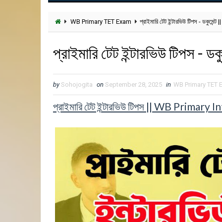
WB Primary TET Exam
প্রাইমারি টেট ইন্টারভিউ টিপস - ডকুমেন্ট |
প্রাইমারি টেট ইন্টারভিউ টিপস - ডকু
by
Sohojogita
on
September 28, 2025
in
WB Primary TET 
প্রাইমারি টেট ইন্টারভিউ টিপস || WB Pri