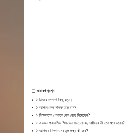
❏
সাধারণ প্রশ্ন
নিজের সম্পর্কে কিছু বলুন।
আপনি কেন শিক্ষক হতে চান?
শিক্ষকতার পেশাকে কেন বেছে নিয়েছেন?
একজন প্রাথমিক শিক্ষকের সবচেয়ে বড় দায়িত্ব কী বলে মনে করেন?
আপনার শিক্ষাদানের মূল লক্ষ্য কী হবে?