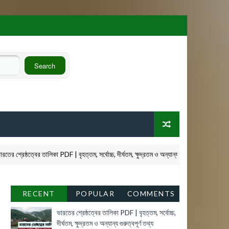
ত্বের তালিকা PDF | বৃহত্তম, সর্বোচ্চ, দীর্ঘতম, ক্ষুদ্রতম ও অন্যান্য গুরুত্বপূর্ণ তথ্য
RECENT
POPULAR
COMMENTS
ভারতের শ্রেষ্ঠত্বের তালিকা PDF | বৃহত্তম, সর্বোচ্চ,
দীর্ঘতম, ক্ষুদ্রতম ও অন্যান্য গুরুত্বপূর্ণ তথ্য