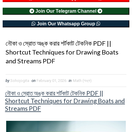
Join Our Telegram Channel
Join Our Whatsapp Group
নৌকা ও স্রোত অঙ্ক করার শর্টকাট টেকনিক PDF ||
Shortcut Techniques for Drawing Boats
and Streams PDF
by
Sohojogita
on
February 01, 2026
in
Math (অঙ্ক)
নৌকা ও স্রোত অঙ্ক করার শর্টকাট টেকনিক PDF ||
Shortcut Techniques for Drawing Boats and
Streams PDF