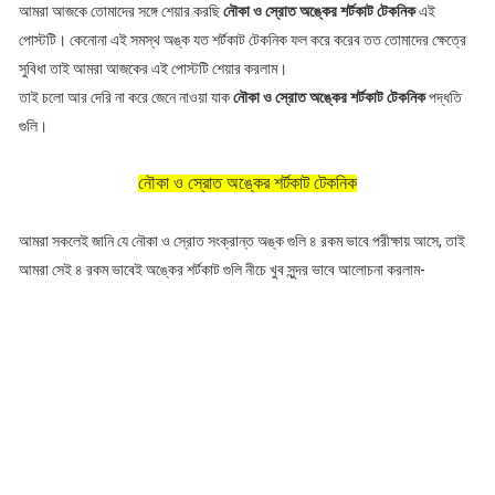
আমরা আজকে তোমাদের সঙ্গে শেয়ার করছি
নৌকা ও স্রোত অঙ্কের শর্টকাট টেকনিক
এই
পোস্টটি। কেনোনা এই সমস্থ অঙ্ক যত শর্টকাট টেকনিক ফল করে করেব তত তোমাদের ক্ষেত্রে
সুবিধা তাই আমরা আজকের এই পোস্টটি শেয়ার করলাম।
তাই চলো আর দেরি না করে জেনে নাওয়া যাক
নৌকা ও স্রোত অঙ্কের শর্টকাট টেকনিক
পদ্ধতি
গুলি।
নৌকা ও স্রোত অঙ্কের শর্টকাট টেকনিক
আমরা সকলেই জানি যে নৌকা ও স্রোত সংক্রান্ত অঙ্ক গুলি ৪ রকম ভাবে পরীক্ষায় আসে, তাই
আমরা সেই ৪ রকম ভাবেই অঙ্কের শর্টকাট গুলি নীচে খুব সুন্দর ভাবে আলোচনা করলাম-