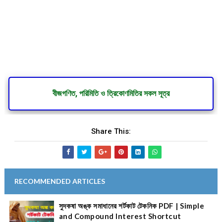
বীজগণিত, পরিমিতি ও ত্রিকোণমিতির সকল সূত্র
Share This:
RECOMMENDED ARTICLES
সুদকষা অঙ্ক সমাধানের শর্টকাট টেকনিক PDF | Simple
and Compound Interest Shortcut