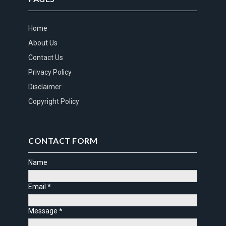
Home
About Us
Contact Us
Privacy Policy
Disclaimer
Copyright Policy
CONTACT FORM
Name
Email
*
Message
*